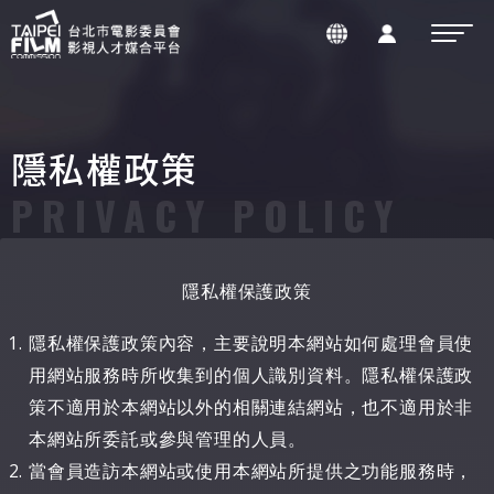
隱私權政策
PRIVACY POLICY
隱私權保護政策
隱私權保護政策內容，主要說明本網站如何處理會員使
用網站服務時所收集到的個人識別資料。隱私權保護政
策不適用於本網站以外的相關連結網站，也不適用於非
本網站所委託或參與管理的人員。
當會員造訪本網站或使用本網站所提供之功能服務時，