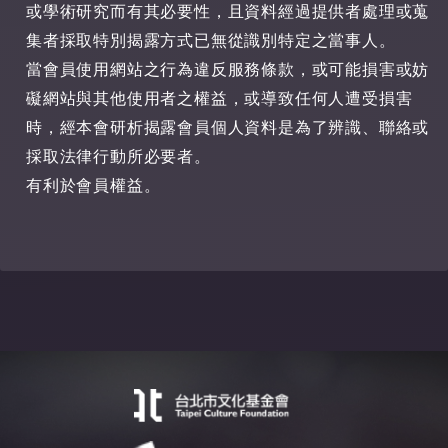
或學術研究而有其必要性，且資料經過提供者處理或蒐
集者採取特別揭露方式已無從識別特定之當事人。
當會員使用網站之行為違反服務條款，或可能損害或妨
礙網站與其他使用者之權益，或導致任何人遭受損害
時，經本會研析揭露會員個人資料是為了辨識、聯絡或
採取法律行動所必要者。
有利於會員權益。