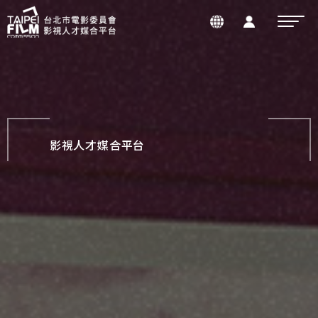
影視人才媒合平台