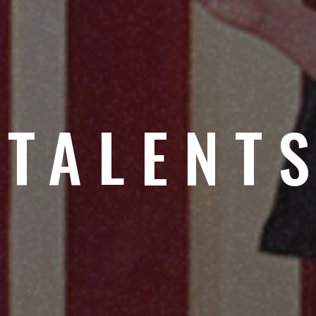
TALENT