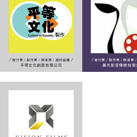
發行業 / 製作業 / 映演業 / 器材設備
發行業 / 製作業 / 映演業 
平等文化創意有限公司
展天影音傳媒有限