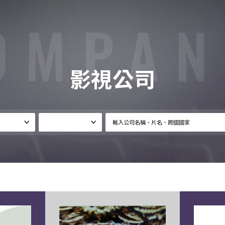
OMPAN
影視公司