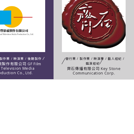
 製作業 / 映演業 / 後期製作
發行業 / 製作業 / 映演業 / 藝人經紀 /
臨演經紀
製作有限公司 GF Film
 Television Media
齊石傳播有限公司 Key Stone
duction Co., Ltd.
Communication Corp.